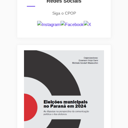
Redes Sociais
Siga o CPOP