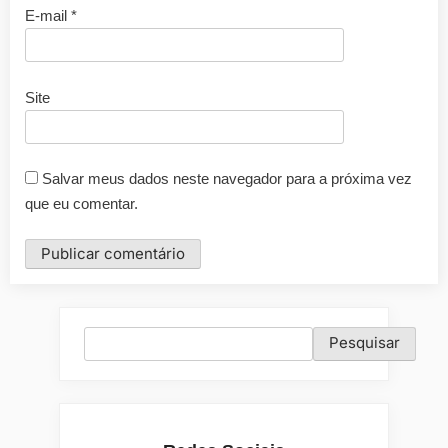
E-mail
*
Site
Salvar meus dados neste navegador para a próxima vez
que eu comentar.
Pesquisar
Pesquisar