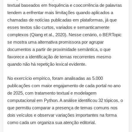
textual baseados em frequência e coocorrência de palavras
tendem a enfrentar mais limitações quando aplicados a
chamadas de notícias publicadas em plataformas, já que
esses textos são curtos, variados e semanticamente
complexos (Qiang et al., 2020). Nesse cenário, o BERTopic
se mostra uma alternativa promissora por agrupar
documentos a partir de proximidade semântica, o que
favorece a identificação de temas recorrentes mesmo
quando não há repetição lexical evidente.
No exercício empírico, foram analisadas as 5.000
publicações com maior engajamento de cada portal no ano
de 2025, com tratamento textual e modelagem
computacional em Python. A análise identificou 32 tópicos, o
que permitiu comparar a presença de temas comuns nos
dois veículos e observar variações importantes na forma
como cada um organiza sua atenção editorial.