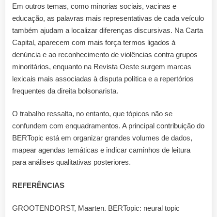
Em outros temas, como minorias sociais, vacinas e
educação, as palavras mais representativas de cada veículo
também ajudam a localizar diferenças discursivas. Na Carta
Capital, aparecem com mais força termos ligados à
denúncia e ao reconhecimento de violências contra grupos
minoritários, enquanto na Revista Oeste surgem marcas
lexicais mais associadas à disputa política e a repertórios
frequentes da direita bolsonarista.
O trabalho ressalta, no entanto, que tópicos não se
confundem com enquadramentos. A principal contribuição do
BERTopic está em organizar grandes volumes de dados,
mapear agendas temáticas e indicar caminhos de leitura
para análises qualitativas posteriores.
REFERÊNCIAS
GROOTENDORST, Maarten. BERTopic: neural topic