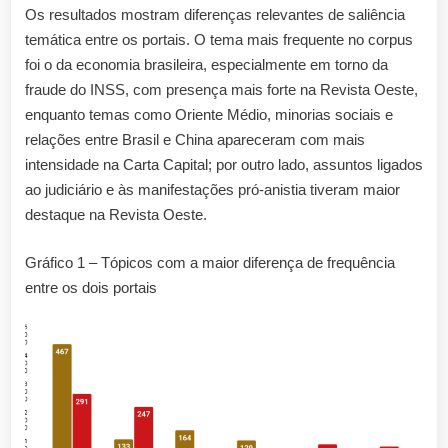
Os resultados mostram diferenças relevantes de saliência
temática entre os portais. O tema mais frequente no corpus
foi o da economia brasileira, especialmente em torno da
fraude do INSS, com presença mais forte na Revista Oeste,
enquanto temas como Oriente Médio, minorias sociais e
relações entre Brasil e China apareceram com mais
intensidade na Carta Capital; por outro lado, assuntos ligados
ao judiciário e às manifestações pró-anistia tiveram maior
destaque na Revista Oeste.
Gráfico 1 – Tópicos com a maior diferença de frequência
entre os dois portais