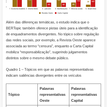
Além das diferenças temáticas, o estudo indica que o
BERTopic também oferece pistas úteis para a identificação
de enquadramentos divergentes. No tópico sobre regulação
das redes sociais, por exemplo, a Revista Oeste aparece
associada ao termo “censura”, enquanto a Carta Capital
mobiliza “responsabilização”, sugerindo julgamentos
distintos sobre o mesmo debate público.
Quadro 1 – Tópicos em que as palavras representativas
indicam saliências divergentes entre os veículos
Palavras
Palavras
Tópico
representativas
representativas
Oeste
Capital