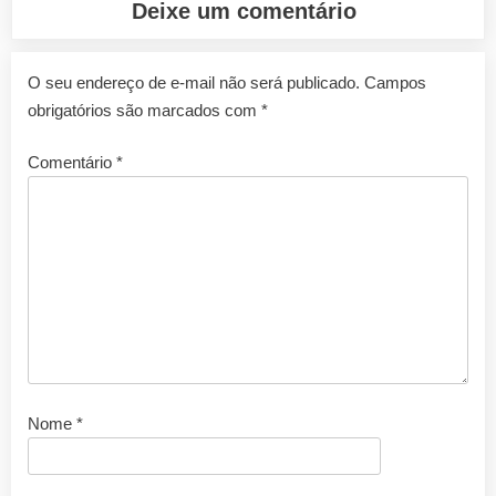
Deixe um comentário
O seu endereço de e-mail não será publicado.
Campos
obrigatórios são marcados com
*
Comentário
*
Nome
*