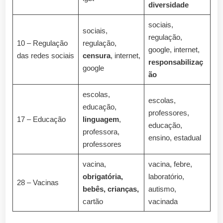
diversidade
sociais,
sociais,
regulação,
10 – Regulação
regulação,
google, internet,
das redes sociais
censura
, internet,
responsabilizaç
google
ão
escolas,
escolas,
educação,
professores,
17 – Educação
linguagem
,
educação,
professora,
ensino, estadual
professores
vacina,
vacina, febre,
obrigatória,
laboratório,
28 – Vacinas
bebês, crianças,
autismo,
cartão
vacinada