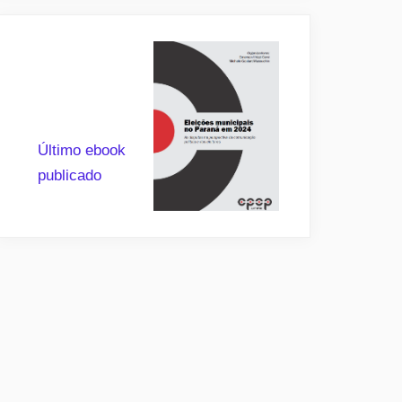
Último ebook
publicado