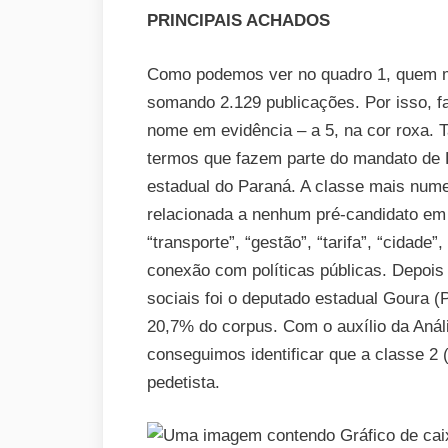
PRINCIPAIS ACHADOS
Como podemos ver no quadro 1, quem ma
somando 2.129 publicações. Por isso, f
nome em evidência – a 5, na cor roxa. T
termos que fazem parte do mandato de 
estadual do Paraná. A classe mais nume
relacionada a nenhum pré-candidato em 
“transporte”, “gestão”, “tarifa”, “cidade”
conexão com políticas públicas. Depois
sociais foi o deputado estadual Goura (
20,7% do corpus. Com o auxílio da Anál
conseguimos identificar que a classe 2
pedetista.