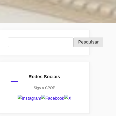
Pesquisar
Pesquisar
Redes Sociais
Siga o CPOP