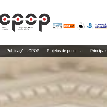
Publicações CPOP
Projetos de pesquisa
Principai