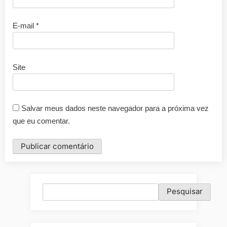
E-mail
*
Site
Salvar meus dados neste navegador para a próxima vez
que eu comentar.
Pesquisar
Pesquisar