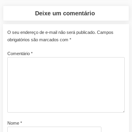
Deixe um comentário
O seu endereço de e-mail não será publicado.
Campos
obrigatórios são marcados com
*
Comentário
*
Nome
*