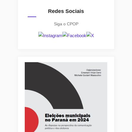
Redes Sociais
Siga o CPOP