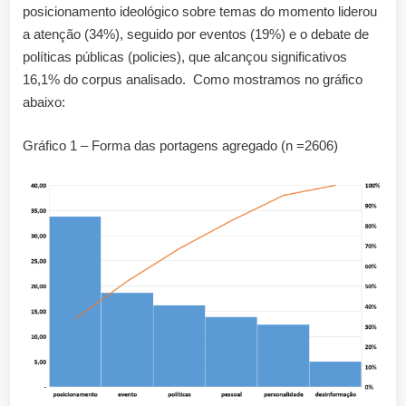
posicionamento ideológico sobre temas do momento liderou
a atenção (34%), seguido por eventos (19%) e o debate de
políticas públicas (policies), que alcançou significativos
16,1% do corpus analisado. Como mostramos no gráfico
abaixo:
Gráfico 1 – Forma das portagens agregado (n =2606)