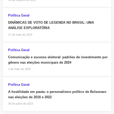
Política Geral
DINÂMICAS DE VOTO DE LEGENDA NO BRASIL: UMA
ANÁLISE EXPLORATÓRIA
17 de maio de 2024
Política Geral
Comunicação e sucesso eleitoral: padrões de investimento por
gênero nas eleições municipais de 2024
2 de maio de 2025
Política Geral
A hostilidade em pauta: o personalismo político de Bolsonaro
nas eleições de 2018 e 2022
30 de junho de 2023