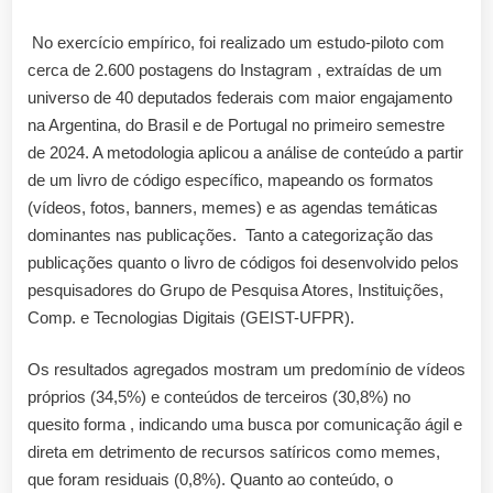
No exercício empírico, foi realizado um estudo-piloto com
cerca de 2.600 postagens do Instagram , extraídas de um
universo de 40 deputados federais com maior engajamento
na Argentina, do Brasil e de Portugal no primeiro semestre
de 2024. A metodologia aplicou a análise de conteúdo a partir
de um livro de código específico, mapeando os formatos
(vídeos, fotos, banners, memes) e as agendas temáticas
dominantes nas publicações. Tanto a categorização das
publicações quanto o livro de códigos foi desenvolvido pelos
pesquisadores do Grupo de Pesquisa Atores, Instituições,
Comp. e Tecnologias Digitais (GEIST-UFPR).
Os resultados agregados mostram um predomínio de vídeos
próprios (34,5%) e conteúdos de terceiros (30,8%) no
quesito forma , indicando uma busca por comunicação ágil e
direta em detrimento de recursos satíricos como memes,
que foram residuais (0,8%). Quanto ao conteúdo, o