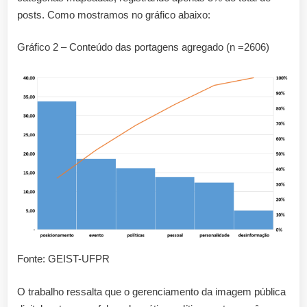
posts. Como mostramos no gráfico abaixo:
Gráfico 2 – Conteúdo das portagens agregado (n =2606)
Fonte: GEIST-UFPR
O trabalho ressalta que o gerenciamento da imagem pública