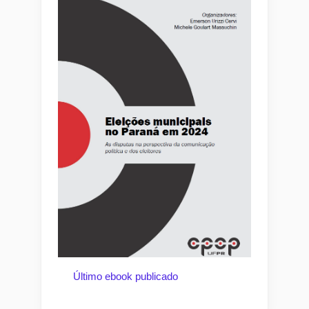
Último ebook publicado