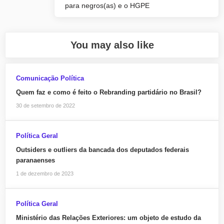
para negros(as) e o HGPE
You may also like
Comunicação Política
Quem faz e como é feito o Rebranding partidário no Brasil?
30 de setembro de 2022
Política Geral
Outsiders e outliers da bancada dos deputados federais
paranaenses
1 de dezembro de 2023
Política Geral
Ministério das Relações Exteriores: um objeto de estudo da