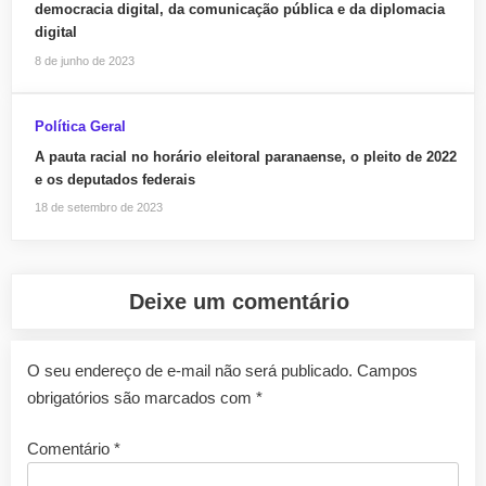
democracia digital, da comunicação pública e da diplomacia
digital
8 de junho de 2023
Política Geral
A pauta racial no horário eleitoral paranaense, o pleito de 2022
e os deputados federais
18 de setembro de 2023
Deixe um comentário
O seu endereço de e-mail não será publicado.
Campos
obrigatórios são marcados com
*
Comentário
*