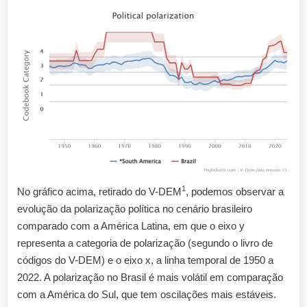
1
No gráfico acima, retirado do V-DEM
, podemos observar a
evolução da polarização política no cenário brasileiro
comparado com a América Latina, em que o eixo y
representa a categoria de polarização (segundo o livro de
códigos do V-DEM) e o eixo x, a linha temporal de 1950 a
2022. A polarização no Brasil é mais volátil em comparação
com a América do Sul, que tem oscilações mais estáveis.