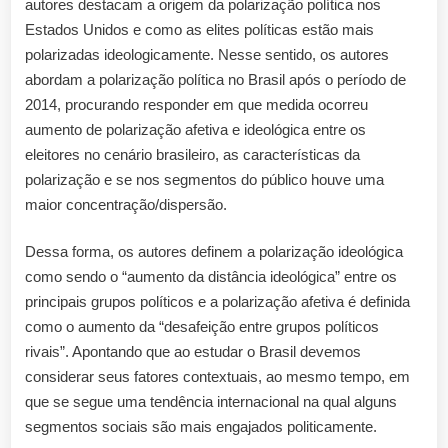
autores destacam a origem da polarização política nos
Estados Unidos e como as elites políticas estão mais
polarizadas ideologicamente. Nesse sentido, os autores
abordam a polarização política no Brasil após o período de
2014, procurando responder em que medida ocorreu
aumento de polarização afetiva e ideológica entre os
eleitores no cenário brasileiro, as características da
polarização e se nos segmentos do público houve uma
maior concentração/dispersão.
Dessa forma, os autores definem a polarização ideológica
como sendo o “aumento da distância ideológica” entre os
principais grupos políticos e a polarização afetiva é definida
como o aumento da “desafeição entre grupos políticos
rivais”. Apontando que ao estudar o Brasil devemos
considerar seus fatores contextuais, ao mesmo tempo, em
que se segue uma tendência internacional na qual alguns
segmentos sociais são mais engajados politicamente.