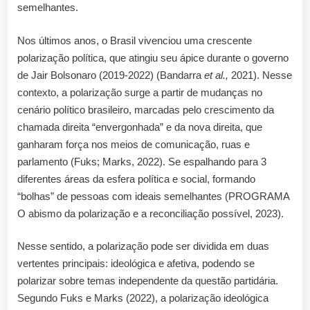
semelhantes.
Nos últimos anos, o Brasil vivenciou uma crescente
polarização política, que atingiu seu ápice durante o governo
de Jair Bolsonaro (2019-2022) (Bandarra
et al.,
2021). Nesse
contexto, a polarização surge a partir de mudanças no
cenário político brasileiro, marcadas pelo crescimento da
chamada direita “envergonhada” e da nova direita, que
ganharam força nos meios de comunicação, ruas e
parlamento (Fuks; Marks, 2022). Se espalhando para 3
diferentes áreas da esfera política e social, formando
“bolhas” de pessoas com ideais semelhantes (PROGRAMA
O abismo da polarização e a reconciliação possível, 2023).
Nesse sentido, a polarização pode ser dividida em duas
vertentes principais: ideológica e afetiva, podendo se
polarizar sobre temas independente da questão partidária.
Segundo Fuks e Marks (2022), a polarização ideológica