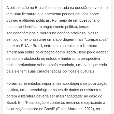
A polarização no Brasil é concentrada na questão de votos, e
tem uma literatura que apresenta poucos estudos sobre
opinião e atitudes políticas. Por meio de um questionário,
busca-se identificar o engajamento político, temas
socioeconômicos e morais no cenário brasileiro. Nesse
sentido, o texto assume uma abordagem mais “comparativa”
entre os EUA e Brasil, entretanto ao colocar a literatura
americana sobre polarização como “regra”, isso pode acabar
sendo um obstáculo no estudo e limitar uma perspectiva
mais aprofundada sobre o país estudado, uma vez que cada
país ele tem suas características políticas e culturais.
Foram apresentados importantes abordagens de polarização
política, uma metodologia e bases de dados consistentes,
porém a literatura deveria ser mais “adaptada” ao caso do
Brasil. Em “Polarização e contexto: medindo e explicando a
polarização política no Brasil” (Fuks; Marques, 2022), os