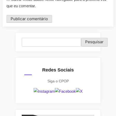
que eu comentar.
Pesquisar
Pesquisar
Redes Sociais
Siga o CPOP