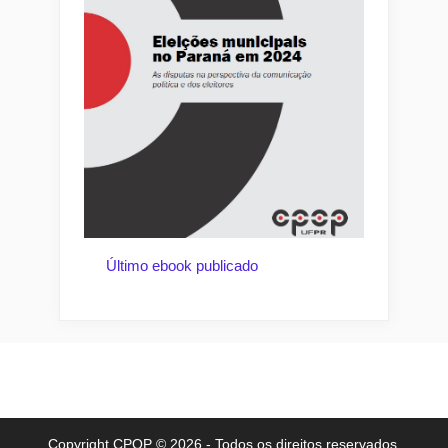
Último ebook publicado
Copyright CPOP © 2026 - Todos os direitos reservados.