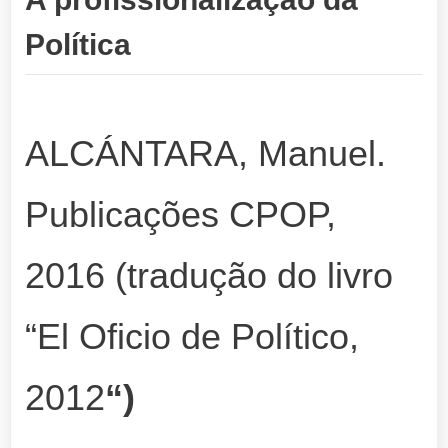
Política
ALCÁNTARA, Manuel.
Publicações CPOP,
2016 (tradução do livro
“El Oficio de Político,
2012
“)