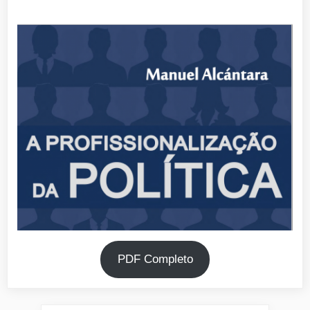
PDF Completo