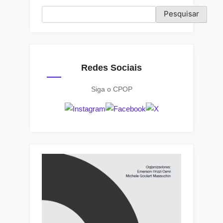
Pesquisar
Pesquisar
Redes Sociais
Siga o CPOP