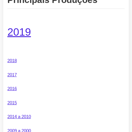
2019
2018
2017
2016
2015
2014 a 2010
2009 a 2000