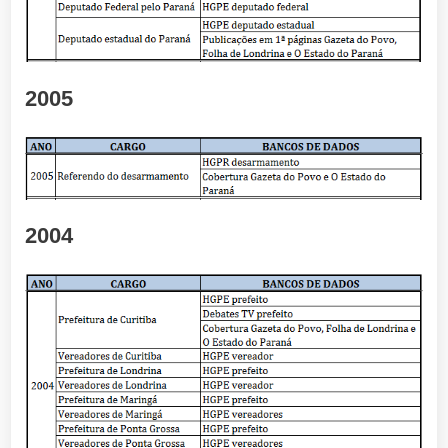
2005
2004