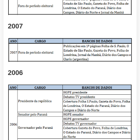
2007
2006