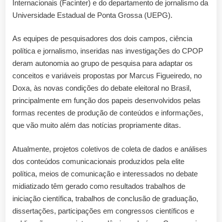
Internacionais (Facinter) e do departamento de jornalismo da
Universidade Estadual de Ponta Grossa (UEPG).
As equipes de pesquisadores dos dois campos, ciência
política e jornalismo, inseridas nas investigações do CPOP
deram autonomia ao grupo de pesquisa para adaptar os
conceitos e variáveis propostas por Marcus Figueiredo, no
Doxa, às novas condições do debate eleitoral no Brasil,
principalmente em função dos papeis desenvolvidos pelas
formas recentes de produção de conteúdos e informações,
que vão muito além das notícias propriamente ditas.
Atualmente, projetos coletivos de coleta de dados e análises
dos conteúdos comunicacionais produzidos pela elite
política, meios de comunicação e interessados no debate
midiatizado têm gerado como resultados trabalhos de
iniciação científica, trabalhos de conclusão de graduação,
dissertações, participações em congressos científicos e