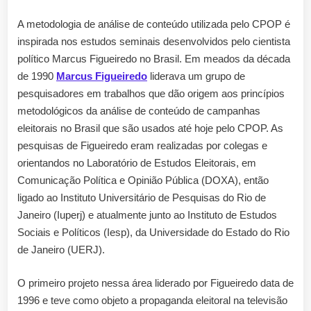
A metodologia de análise de conteúdo utilizada pelo CPOP é
inspirada nos estudos seminais desenvolvidos pelo cientista
político Marcus Figueiredo no Brasil. Em meados da década
de 1990
Marcus Figueiredo
liderava um grupo de
pesquisadores em trabalhos que dão origem aos princípios
metodológicos da análise de conteúdo de campanhas
eleitorais no Brasil que são usados até hoje pelo CPOP. As
pesquisas de Figueiredo eram realizadas por colegas e
orientandos no Laboratório de Estudos Eleitorais, em
Comunicação Política e Opinião Pública (DOXA), então
ligado ao Instituto Universitário de Pesquisas do Rio de
Janeiro (Iuperj) e atualmente junto ao Instituto de Estudos
Sociais e Políticos (Iesp), da Universidade do Estado do Rio
de Janeiro (UERJ).
O primeiro projeto nessa área liderado por Figueiredo data de
1996 e teve como objeto a propaganda eleitoral na televisão