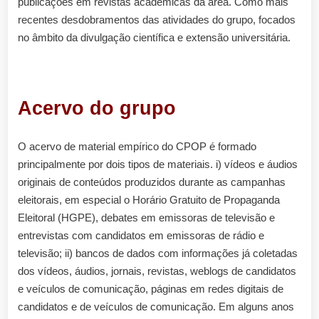
publicações em revistas acadêmicas da área. Como mais
recentes desdobramentos das atividades do grupo, focados
no âmbito da divulgação científica e extensão universitária.
Acervo do grupo
O acervo de material empírico do CPOP é formado
principalmente por dois tipos de materiais. i) vídeos e áudios
originais de conteúdos produzidos durante as campanhas
eleitorais, em especial o Horário Gratuito de Propaganda
Eleitoral (HGPE), debates em emissoras de televisão e
entrevistas com candidatos em emissoras de rádio e
televisão; ii) bancos de dados com informações já coletadas
dos vídeos, áudios, jornais, revistas, weblogs de candidatos
e veículos de comunicação, páginas em redes digitais de
candidatos e de veículos de comunicação. Em alguns anos