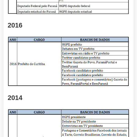
2016
2014