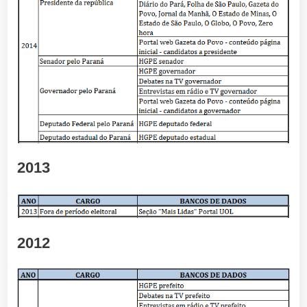
2013
2012