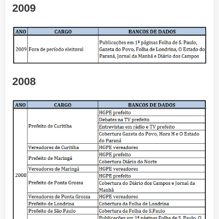
2009
2008