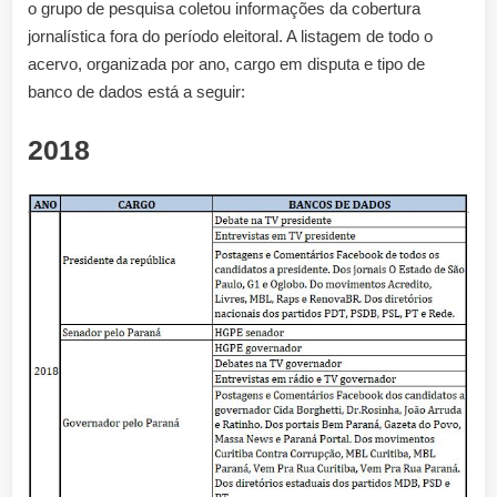
o grupo de pesquisa coletou informações da cobertura
jornalística fora do período eleitoral. A listagem de todo o
acervo, organizada por ano, cargo em disputa e tipo de
banco de dados está a seguir:
2018