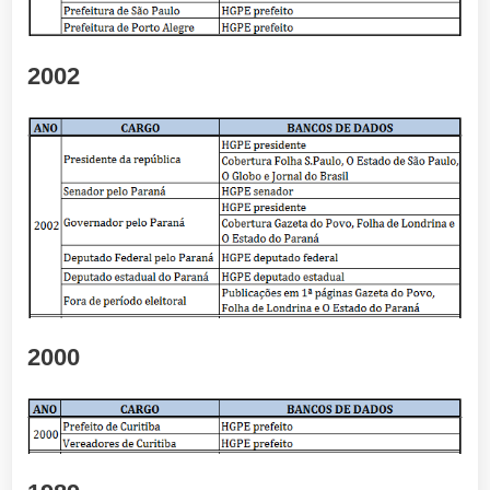
2002
2000