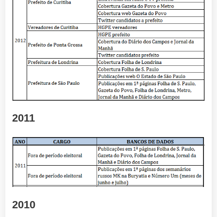
2011
2010