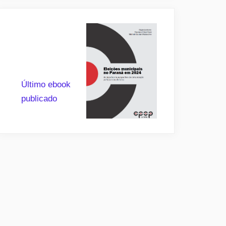
Último ebook
publicado