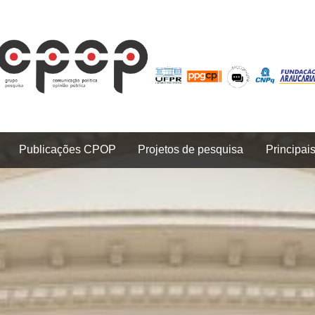
Publicações CPOP
Projetos de pesquisa
Principai