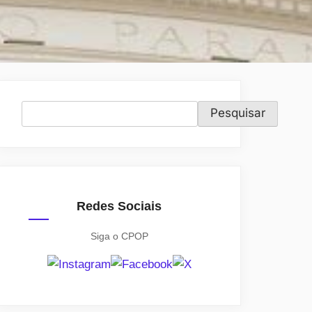
Pesquisar
Pesquisar
Redes Sociais
Siga o CPOP