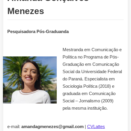
Menezes
Pesquisadora Pós-Graduanda
Mestranda em Comunicação e
Política no Programa de Pós-
Graduação em Comunicação
Social da Universidade Federal
do Paraná. Especialista em
Sociologia Política (2018) e
graduada em Comunicação
Social – Jornalismo (2009)
pela mesma instituição.
e-mail:
amandagmenezes@gmail.com
|
CVLattes