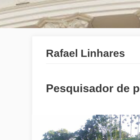
Rafael Linhares
Pesquisador de 