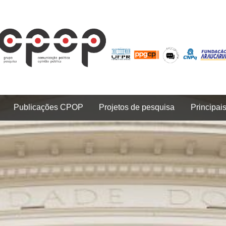
Publicações CPOP
Projetos de pesquisa
Principai