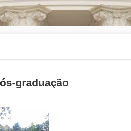
pós-graduação