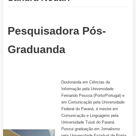
Pesquisadora Pós-
Graduanda
Doutoranda em Ciências da
Informação pela Universidade
Fernando Pessoa (Porto/Portugal) e
em Comunicação pela Universidade
Federal do Paraná, é mestre em
Comunicação e Linguagens pela
Universidade Tuiuti do Paraná.
Possui graduação em Jornalismo
pela Universidade Estadual de Ponta