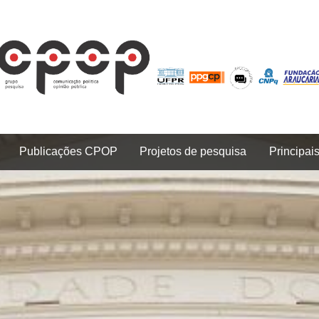
Publicações CPOP
Projetos de pesquisa
Principai