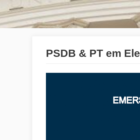
PSDB & PT em Ele