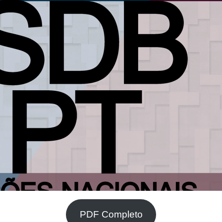
PDF Completo