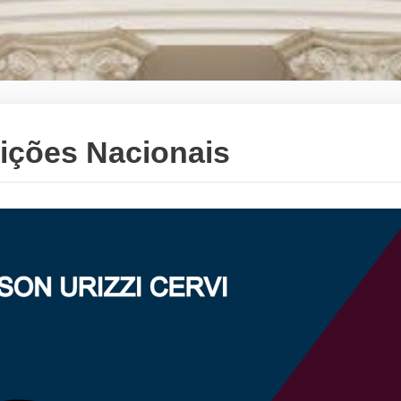
ições Nacionais