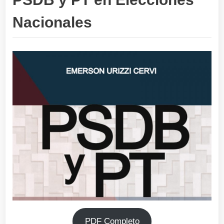
Nacionales
PDF Completo