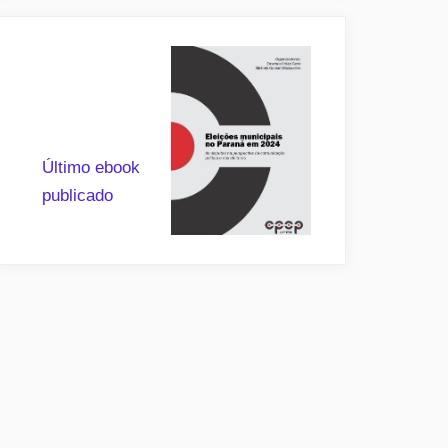
Último ebook
publicado