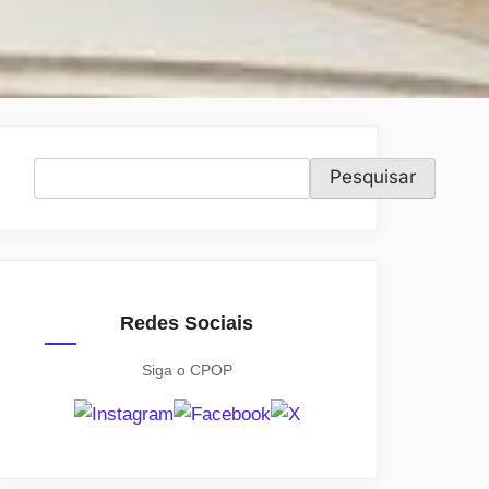
Pesquisar
Pesquisar
Redes Sociais
Siga o CPOP