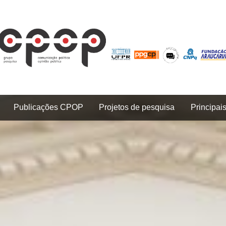
Publicações CPOP
Projetos de pesquisa
Principai