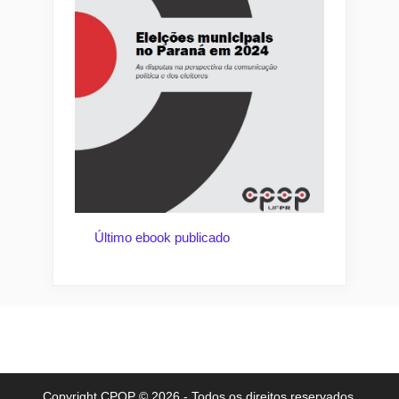
Último ebook publicado
Copyright CPOP © 2026 - Todos os direitos reservados.