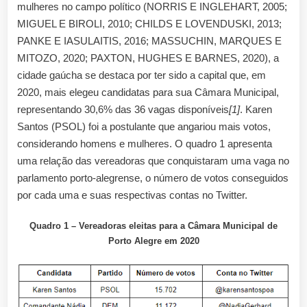
mulheres no campo político (NORRIS E INGLEHART, 2005;
MIGUEL E BIROLI, 2010; CHILDS E LOVENDUSKI, 2013;
PANKE E IASULAITIS, 2016; MASSUCHIN, MARQUES E
MITOZO, 2020; PAXTON, HUGHES E BARNES, 2020), a
cidade gaúcha se destaca por ter sido a capital que, em
2020, mais elegeu candidatas para sua Câmara Municipal,
representando 30,6% das 36 vagas disponíveis
[1]
. Karen
Santos (PSOL) foi a postulante que angariou mais votos,
considerando homens e mulheres. O quadro 1 apresenta
uma relação das vereadoras que conquistaram uma vaga no
parlamento porto-alegrense, o número de votos conseguidos
por cada uma e suas respectivas contas no Twitter.
Quadro 1 – Vereadoras eleitas para a Câmara Municipal de
Porto Alegre em 2020