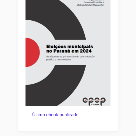
Último ebook publicado