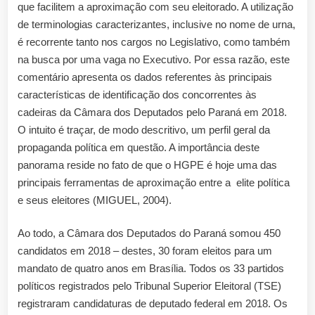
que facilitem a aproximação com seu eleitorado. A utilização
de terminologias caracterizantes, inclusive no nome de urna,
é recorrente tanto nos cargos no Legislativo, como também
na busca por uma vaga no Executivo. Por essa razão, este
comentário apresenta os dados referentes às principais
características de identificação dos concorrentes às
cadeiras da Câmara dos Deputados pelo Paraná em 2018.
O intuito é traçar, de modo descritivo, um perfil geral da
propaganda política em questão. A importância deste
panorama reside no fato de que o HGPE é hoje uma das
principais ferramentas de aproximação entre a elite política
e seus eleitores (MIGUEL, 2004).
Ao todo, a Câmara dos Deputados do Paraná somou 450
candidatos em 2018 – destes, 30 foram eleitos para um
mandato de quatro anos em Brasília. Todos os 33 partidos
políticos registrados pelo Tribunal Superior Eleitoral (TSE)
registraram candidaturas de deputado federal em 2018. Os