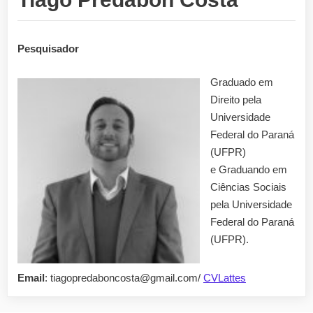
Pesquisador
Graduado em
Direito pela
Universidade
Federal do Paraná
(UFPR)
e Graduando em
Ciências Sociais
pela Universidade
Federal do Paraná
(UFPR).
Email
: tiagopredaboncosta@gmail.com/
CVLattes