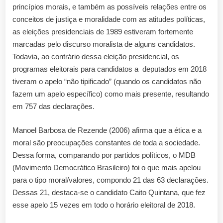
princípios morais, e também as possíveis relações entre os
conceitos de justiça e moralidade com as atitudes políticas,
as eleições presidenciais de 1989 estiveram fortemente
marcadas pelo discurso moralista de alguns candidatos.
Todavia, ao contrário dessa eleição presidencial, os
programas eleitorais para candidatos a deputados em 2018
tiveram o apelo “não tipificado” (quando os candidatos não
fazem um apelo específico) como mais presente, resultando
em 757 das declarações.
Manoel Barbosa de Rezende (2006) afirma que a ética e a
moral são preocupações constantes de toda a sociedade.
Dessa forma, comparando por partidos políticos, o MDB
(Movimento Democrático Brasileiro) foi o que mais apelou
para o tipo moral/valores, compondo 21 das 63 declarações.
Dessas 21, destaca-se o candidato Caito Quintana, que fez
esse apelo 15 vezes em todo o horário eleitoral de 2018.