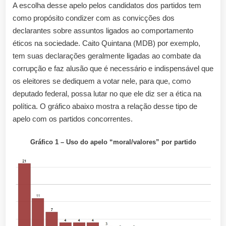
A escolha desse apelo pelos candidatos dos partidos tem
como propósito condizer com as convicções dos
declarantes sobre assuntos ligados ao comportamento
éticos na sociedade. Caito Quintana (MDB) por exemplo,
tem suas declarações geralmente ligadas ao combate da
corrupção e faz alusão que é necessário e indispensável que
os eleitores se dediquem a votar nele, para que, como
deputado federal, possa lutar no que ele diz ser a ética na
política. O gráfico abaixo mostra a relação desse tipo de
apelo com os partidos concorrentes.
Gráfico 1 – Uso do apelo “moral/valores” por partido