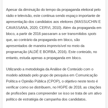
Apesar da diminuição do tempo da propaganda eleitoral pelo
rádio e televisão, este continua sendo espaço importante de
apresentação dos candidatos aos eleitores (MASSUCHIN E
CAVASSANA, 2020; CERVI, 2010). Além da propaganda em
bloco, a partir de 2016 passaram a ser transmitidos
spots
que, ao contrário da propaganda em bloco, são
apresentados de maneira imprevisível no meio da
programação (ALDÉ E BORBA, 2016). Este conteúdo, no
entanto, estuda apenas a propaganda em bloco.
Utilizando a metodologia da Análise de Conteúdo com o
modelo adotado pelo grupo de pesquisa em Comunicação
Política e Opinião Pública (CPOP), o objetivo neste texto é
verificar como se distribuem, no HGPE de 2018, as citações
de profissões para compreender se isso se trata de um ativo
político de estratégia de campanha dos candidatos.