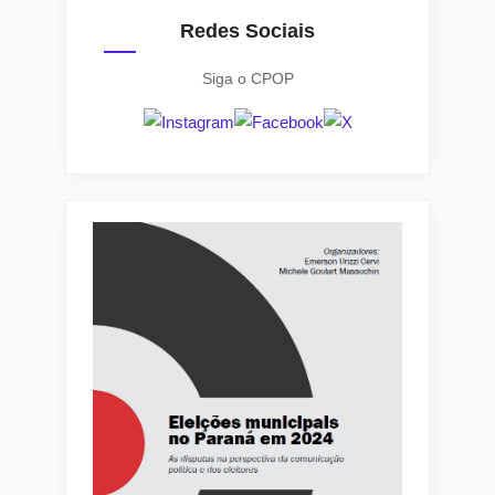
Redes Sociais
Siga o CPOP