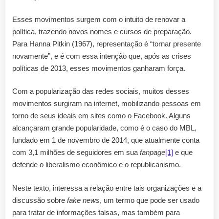
Esses movimentos surgem com o intuito de renovar a
política, trazendo novos nomes e cursos de preparação.
Para Hanna Pitkin (1967), representação é “tornar presente
novamente”, e é com essa intenção que, após as crises
políticas de 2013, esses movimentos ganharam força.
Com a popularização das redes sociais, muitos desses
movimentos surgiram na internet, mobilizando pessoas em
torno de seus ideais em sites como o Facebook. Alguns
alcançaram grande popularidade, como é o caso do MBL,
fundado em 1 de novembro de 2014, que atualmente conta
com 3,1 milhões de seguidores em sua
fanpage
[1]
e que
defende o liberalismo econômico e o republicanismo.
Neste texto, interessa a relação entre tais organizações e a
discussão sobre
fake news
, um termo que pode ser usado
para tratar de informações falsas, mas também para