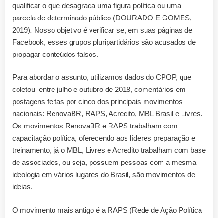
qualificar o que desagrada uma figura política ou uma
parcela de determinado público (DOURADO E GOMES,
2019)
.
Nosso objetivo é verificar se, em suas páginas de
Facebook, esses grupos pluripartidários são acusados de
propagar conteúdos falsos.
Para abordar o assunto, utilizamos dados do CPOP, que
coletou, entre julho e outubro de 2018, comentários em
postagens feitas por cinco dos principais movimentos
nacionais: RenovaBR, RAPS, Acredito, MBL Brasil e Livres.
Os movimentos RenovaBR e RAPS trabalham com
capacitação política, oferecendo aos líderes preparação e
treinamento, já o MBL, Livres e Acredito trabalham com base
de associados, ou seja, possuem pessoas com a mesma
ideologia em vários lugares do Brasil, são movimentos de
ideias.
O movimento mais antigo é a RAPS (Rede de Ação Política