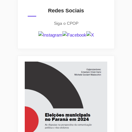
Redes Sociais
Siga o CPOP