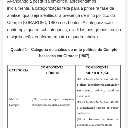
Avançando à pesquisa empírica, apresentamos,
inicialmente, a categorização feita para a primeira fase da
análise, qual seja identificar a presença de mito político do
Complô (GIRARDET, 1987) nos boatos. A categorização
contempla quatro subcategorias, divididas nos grupos código
e significação, conforme mostra o quadro abaixo.
Quadro 1 – Categoria de análise do mito político do Complô
baseadas em Girardet (1987)