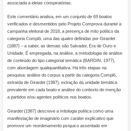
associada a ideias conspiratórias.
Este comentário analisa, em um conjunto de 69 boatos
verificados e desmentidos pelo Projeto Comprova durante a
campanha eleitoral de 2018, a presença de mito político da
categoria Complô, uma das quatro definidas por Girardet
(1887) – a saber, as demais são Salvador, Era de Ouro e
Unidade. É empregada, na análise, a metodologia de análise
de conteúdo do tipo categorial temática (BARDIN, 1977),
com abordagem qualiquantitativa. Há três etapas na
pesquisa: análise do corpus a partir da categoria Complô,
extraída de Girardet (1987), extração da unidade temática
prevalente em cada boato e análise do contexto de menção
a partidos e/ou agentes políticos nos boatos.
Girardet (1987) descreve a mitologia política como uma
manifestação de imaginário com caráter explicativo que
promove um reordenamento psíquico assentado em