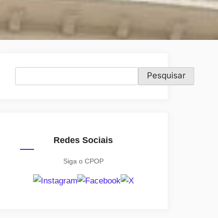
Pesquisar
Pesquisar
Redes Sociais
Siga o CPOP