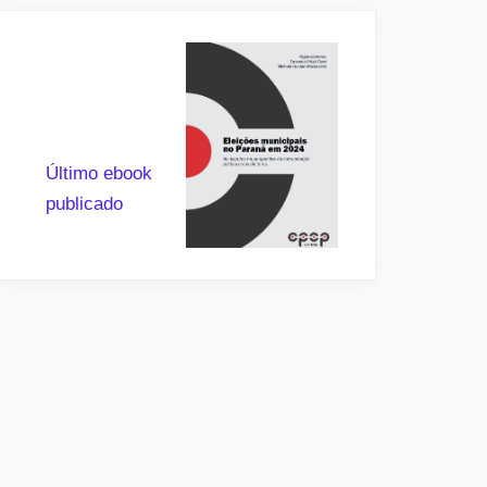
Último ebook
publicado