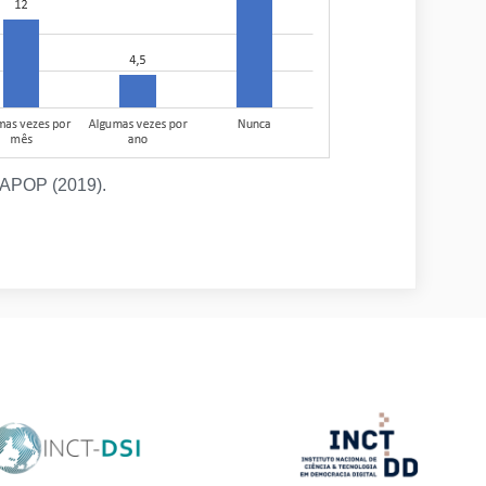
LAPOP (2019).