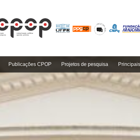
Publicações CPOP
Projetos de pesquisa
Principai