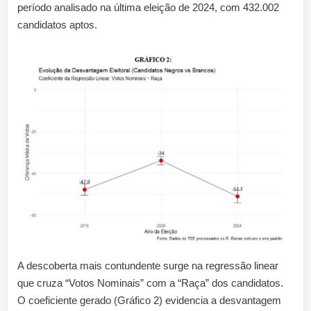
período analisado na última eleição de 2024, com 432.002
candidatos aptos.
A descoberta mais contundente surge na regressão linear
que cruza “Votos Nominais” com a “Raça” dos candidatos.
O coeficiente gerado (Gráfico 2) evidencia a desvantagem