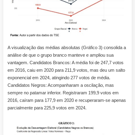
A visualização das médias absolutas (Gráfico 3) consolida a
análise de que o grupo branco manteve e ampliou sua
vantagem. Candidatos Brancos: A média foi de 247,7 votos
em 2016, caiu em 2020 para 211,9 votos, mas deu um salto
exponencial em 2024, atingindo 277 votos de média.
Candidatos Negros: Acompanharam a oscilação, mas
sempre no patamar inferior. Registraram 199,9 votos em
2016, caíram para 177,9 em 2020 e recuperaram-se apenas
parcialmente para 225,9 votos em 2024.