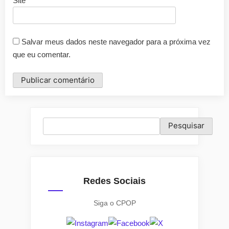
Site
Salvar meus dados neste navegador para a próxima vez
que eu comentar.
Pesquisar
Pesquisar
Redes Sociais
Siga o CPOP