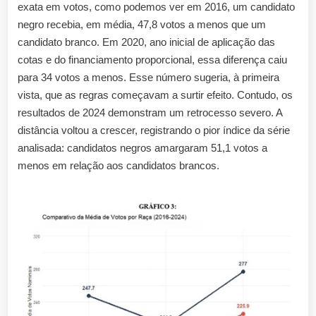
exata em votos, como podemos ver em 2016, um candidato
negro recebia, em média, 47,8 votos a menos que um
candidato branco. Em 2020, ano inicial de aplicação das
cotas e do financiamento proporcional, essa diferença caiu
para 34 votos a menos. Esse número sugeria, à primeira
vista, que as regras começavam a surtir efeito. Contudo, os
resultados de 2024 demonstram um retrocesso severo. A
distância voltou a crescer, registrando o pior índice da série
analisada: candidatos negros amargaram 51,1 votos a
menos em relação aos candidatos brancos.