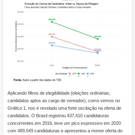
Aplicando filtros de elegibilidade (eleições ordinárias,
candidatos aptos ao cargo de vereador), como vemos no
Gráfico 1, nos é revelado uma forte oscilação na oferta de
candidatos. O Brasil registrou 437.410 candidaturas
concorrentes em 2016, teve um pico expressivo em 2020
com 489.549 candidaturas e apresentou a menor oferta do