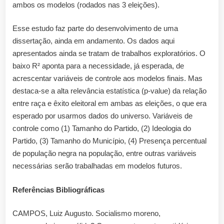
ambos os modelos (rodados nas 3 eleições).
Esse estudo faz parte do desenvolvimento de uma
dissertação, ainda em andamento. Os dados aqui
apresentados ainda se tratam de trabalhos exploratórios. O
baixo R² aponta para a necessidade, já esperada, de
acrescentar variáveis de controle aos modelos finais. Mas
destaca-se a alta relevância estatística (p-value) da relação
entre raça e êxito eleitoral em ambas as eleições, o que era
esperado por usarmos dados do universo. Variáveis de
controle como (1) Tamanho do Partido, (2) Ideologia do
Partido, (3) Tamanho do Município, (4) Presença percentual
de população negra na população, entre outras variáveis
necessárias serão trabalhadas em modelos futuros.
Referências Bibliográficas
CAMPOS, Luiz Augusto. Socialismo moreno,