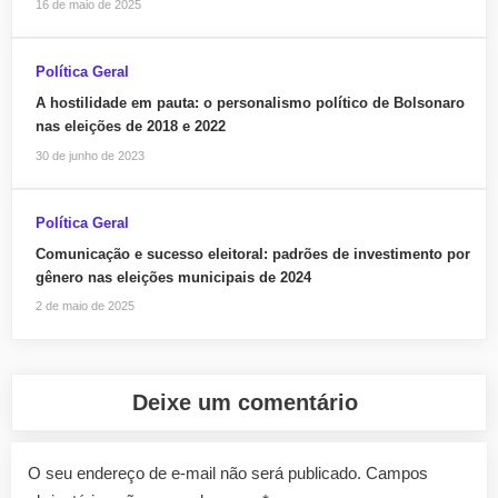
16 de maio de 2025
Política Geral
A hostilidade em pauta: o personalismo político de Bolsonaro
nas eleições de 2018 e 2022
30 de junho de 2023
Política Geral
Comunicação e sucesso eleitoral: padrões de investimento por
gênero nas eleições municipais de 2024
2 de maio de 2025
Deixe um comentário
O seu endereço de e-mail não será publicado.
Campos