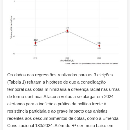
Os dados das regressões realizadas para as 3 eleições
(Tabela 1) refutam a hipótese de que a consolidação
temporal das cotas minimizaria a diferença racial nas urnas
de forma contínua. A lacuna voltou a se alargar em 2024,
alertando para a ineficácia prática da política frente à
resistência partidária e ao grave impacto das anistias
recentes aos descumprimentos de cotas, como a Emenda
Constitucional 133/2024. Além do R² ser muito baixo em