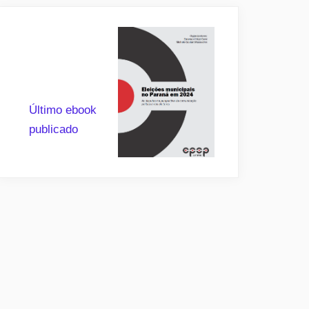
Último ebook
publicado