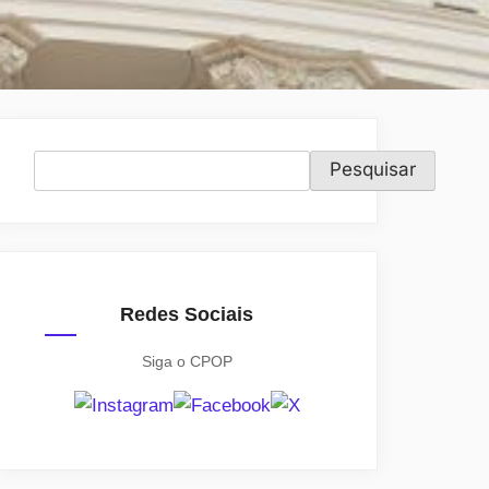
Pesquisar
Pesquisar
Redes Sociais
Siga o CPOP