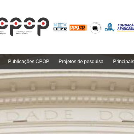
Publicações CPOP
Projetos de pesquisa
Principai