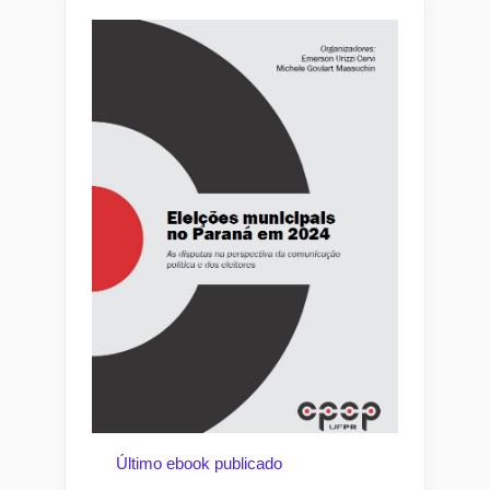
Último ebook publicado