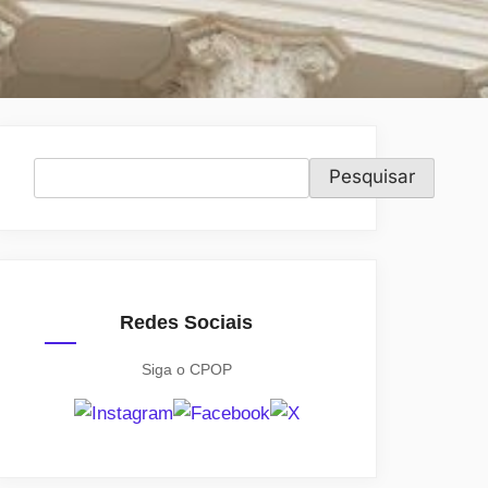
Pesquisar
Pesquisar
Redes Sociais
Siga o CPOP