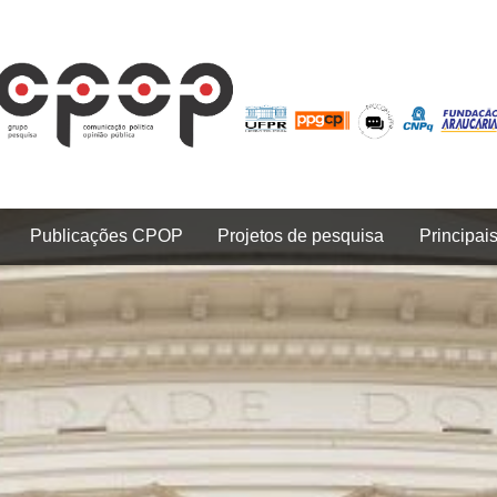
Publicações CPOP
Projetos de pesquisa
Principai