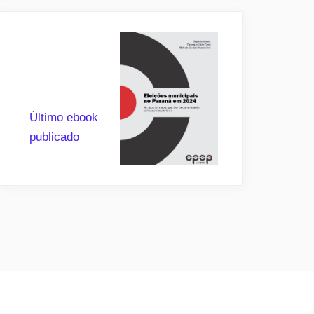
Último ebook
publicado