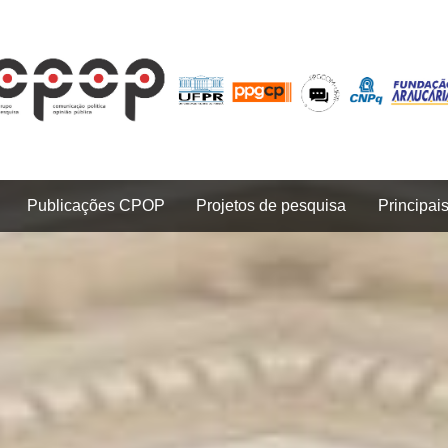
Publicações CPOP
Projetos de pesquisa
Principai