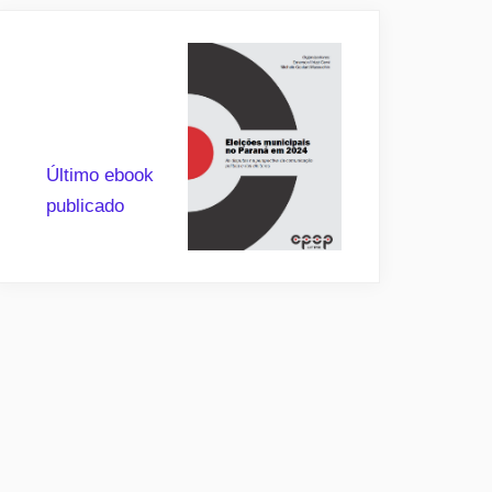
Último ebook
publicado