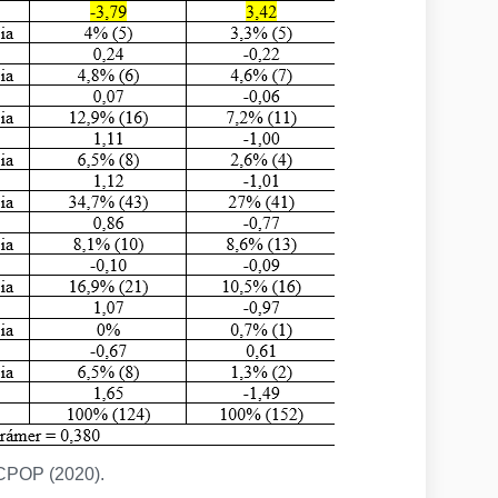
CPOP (2020).