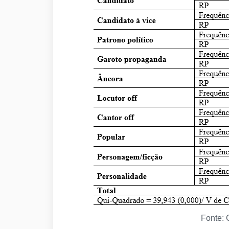
Fonte: 