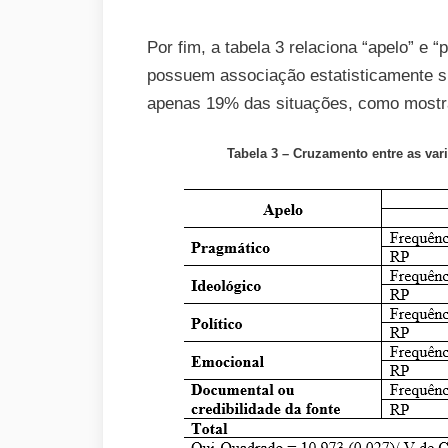
Por fim, a tabela 3 relaciona “apelo” e “
possuem associação estatisticamente si
apenas 19% das situações, como mostr
Tabela 3 – Cruzamento entre as var