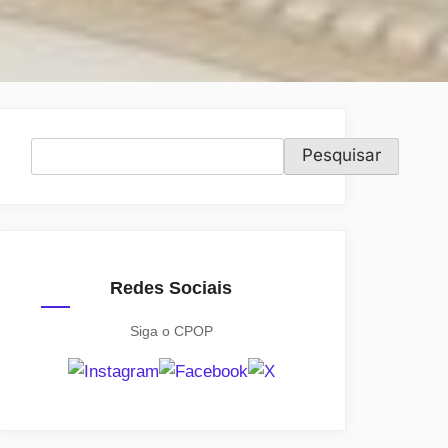
Pesquisar
Pesquisar
Redes Sociais
Siga o CPOP