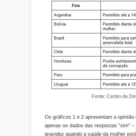
Fonte: Centro de Dir
Os gráficos 1 e 2 apresentam a opinião
apenas os dados das respostas “sim” –
gravidez quando a saúde da mulher está