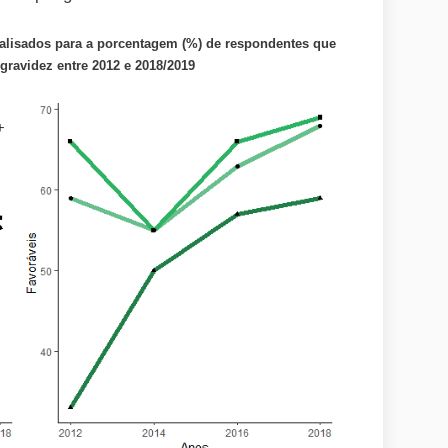
nalisados para a porcentagem (%) de respondentes que
 gravidez entre 2012 e 2018/2019