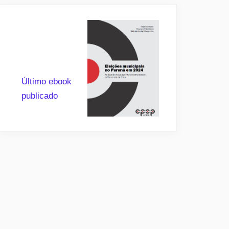
Último ebook
publicado