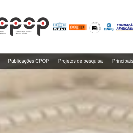
Publicações CPOP
Projetos de pesquisa
Principai