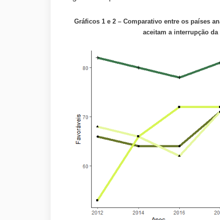
Gráficos 1 e 2 – Comparativo entre os países a
aceitam a interrupção da