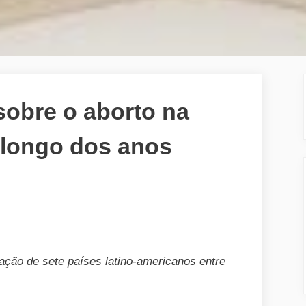
sobre o aborto na
 longo dos anos
ção de sete países latino-americanos entre