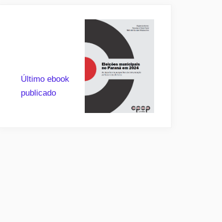
Último ebook
publicado