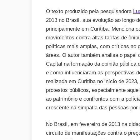
O texto produzido pela pesquisadora
Lu
2013 no Brasil, sua evolução ao longo d
principalmente em Curitiba. Menciona
movimentos contra altas tarifas de ôn
políticas mais amplas, com críticas ao
áreas. O autor também analisa o papel 
Capital na formação da opinião pública
e como influenciaram as perspectivas d
realizada em Curitiba no início de 2023
protestos públicos, especialmente aque
ao patrimônio e confrontos com a políci
crescente na simpatia das pessoas por 
No Brasil, em fevereiro de 2013 na cida
circuito de manifestações contra o pre