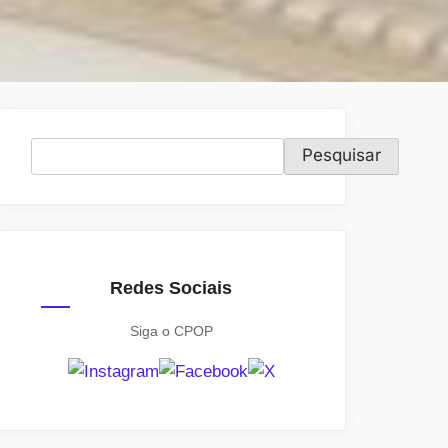
Pesquisar
Pesquisar
Redes Sociais
Siga o CPOP