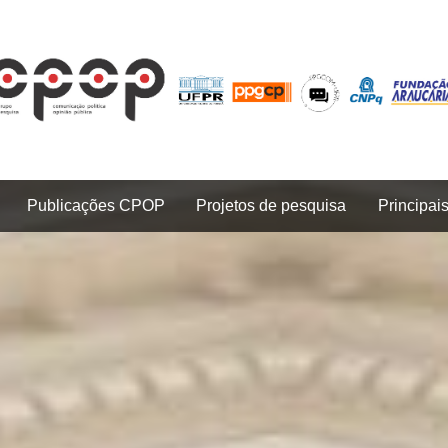
Publicações CPOP
Projetos de pesquisa
Principai