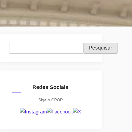
Pesquisar
Pesquisar
Redes Sociais
Siga o CPOP