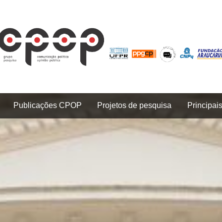
Publicações CPOP
Projetos de pesquisa
Principai