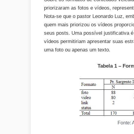
priorizaram as fotos e vídeos, represen
Nota-se que o pastor Leonardo Luz, emb
quem mais priorizou os vídeos proporci
seus posts. Uma possível justificativa
vídeos permitiriam apresentar suas estr
uma foto ou apenas um texto.
Tabela 1 – For
Fonte: 