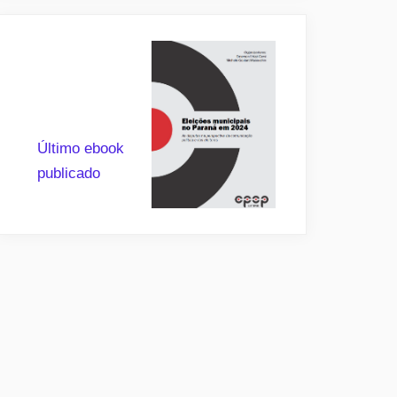
Último ebook
publicado