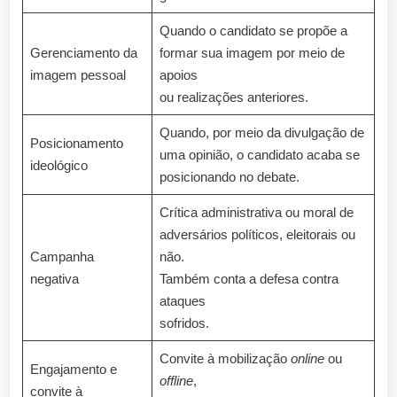
Quando o candidato se propõe a
Gerenciamento da
formar sua imagem por meio de
imagem pessoal
apoios
ou realizações anteriores.
Quando, por meio da divulgação de
Posicionamento
uma opinião, o candidato acaba se
ideológico
posicionando no debate.
Crítica administrativa ou moral de
adversários políticos, eleitorais ou
Campanha
não.
negativa
Também conta a defesa contra
ataques
sofridos.
Convite à mobilização
online
ou
Engajamento e
offline
,
convite à