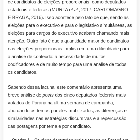
de candidatos de eleições proporcionais, como deputados
estaduais e federais (MURTA
et al.
, 2017; CARLOMAGNO
E BRAGA, 2016). Isso acontece pelo fato de que, sendo as
eleições para o executivo e para o legislativo simultâneas, as
eleições para cargos do executivo acabam chamando mais
atenção. Outro fato é que a quantidade maior de candidatos
nas eleições proporcionais implica em uma dificuldade para
a análise de conteúdo: a necessidade de muitos
codificadores e de muito tempo para uma análise de todos
os candidatos.
Sabendo dessa lacuna, este comentário apresenta uma
breve análise de
posts
dos cinco deputados federais mais
votados do Paraná na última semana de campanha,
abordando os temas por eles mobilizados, as diferenças e
similaridades nas estratégias discursivas e a repercussão
das postagens por tema e por candidato.