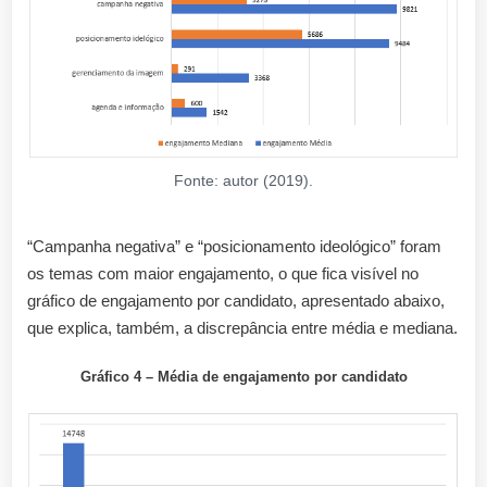
Fonte: autor (2019).
“Campanha negativa” e “posicionamento ideológico” foram
os temas com maior engajamento, o que fica visível no
gráfico de engajamento por candidato, apresentado abaixo,
que explica, também, a discrepância entre média e mediana.
Gráfico 4 – Média de engajamento por candidato