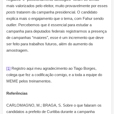
mais valorizados pelo eleitor, muito provavelmente por esses
posts
tratarem da campanha presidencial. O candidato
explica mais o engajamento que o tema, com Fahur sendo
outlier
. Percebemos que é essencial para estudar a
campanha para deputados federais registrarmos a presença
de campanhas “maiores”, esse é um incremento que deve
ser feito para trabalhos futuros, além do aumento da
amostragem.
[1]
Registro aqui meu agradecimento ao Tiago Borges,
colega que fez a codificação comigo, e a toda a equipe do
MEME pelos treinamentos.
Referências
CARLOMAGNO, M.; BRAGA, S. Sobre o que falaram os
candidatos a prefeito de Curitiba durante a campanha