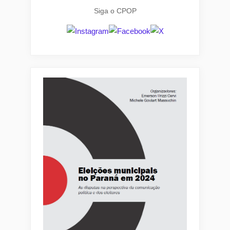
Siga o CPOP