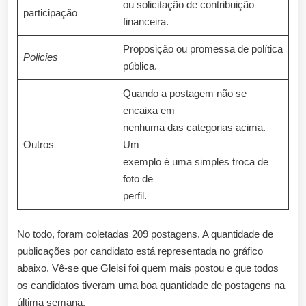
ou solicitação de contribuição
participação
financeira.
Proposição ou promessa de política
Policies
pública.
Quando a postagem não se
encaixa em
nenhuma das categorias acima.
Outros
Um
exemplo é uma simples troca de
foto de
perfil.
No todo, foram coletadas 209 postagens. A quantidade de
publicações por candidato está representada no gráfico
abaixo. Vê-se que Gleisi foi quem mais postou e que todos
os candidatos tiveram uma boa quantidade de postagens na
última semana.