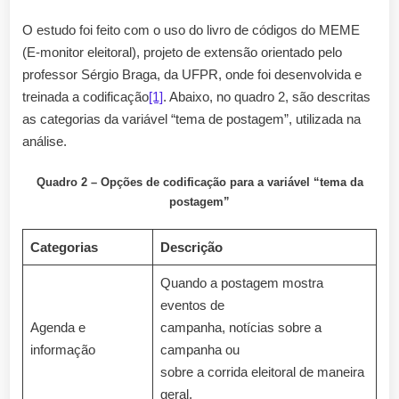
O estudo foi feito com o uso do livro de códigos do MEME
(E-monitor eleitoral), projeto de extensão orientado pelo
professor Sérgio Braga, da UFPR, onde foi desenvolvida e
treinada a codificação
[1]
. Abaixo, no quadro 2, são descritas
as categorias da variável “tema de postagem”, utilizada na
análise.
Quadro 2 – Opções de codificação para a variável “tema da
postagem”
Categorias
Descrição
Quando a postagem mostra
eventos de
Agenda e
campanha, notícias sobre a
informação
campanha ou
sobre a corrida eleitoral de maneira
geral.