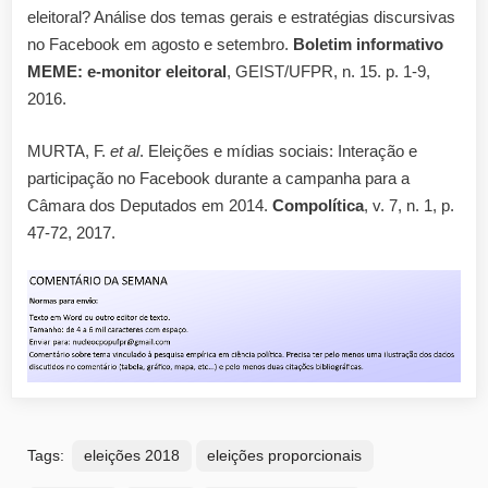
eleitoral? Análise dos temas gerais e estratégias discursivas
no Facebook em agosto e setembro.
Boletim informativo
MEME: e-monitor eleitoral
, GEIST/UFPR, n. 15. p. 1-9,
2016.
MURTA, F.
et al
. Eleições e mídias sociais: Interação e
participação no Facebook durante a campanha para a
Câmara dos Deputados em 2014.
Compolítica
, v. 7, n. 1, p.
47-72, 2017.
Tags:
eleições 2018
eleições proporcionais