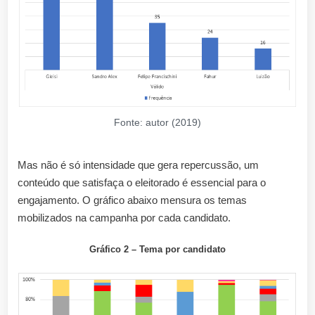
Fonte: autor (2019)
Mas não é só intensidade que gera repercussão, um
conteúdo que satisfaça o eleitorado é essencial para o
engajamento. O gráfico abaixo mensura os temas
mobilizados na campanha por cada candidato.
Gráfico 2 – Tema por candidato