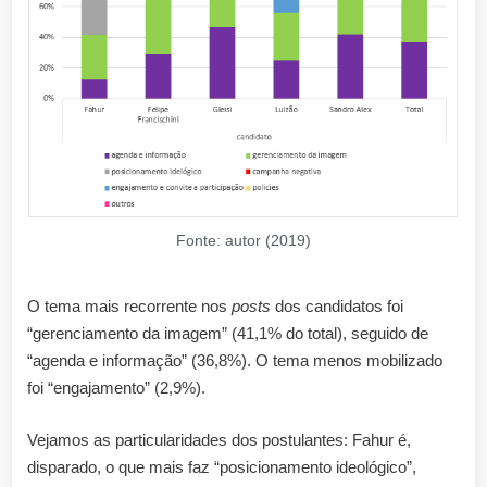
Fonte: autor (2019)
O tema mais recorrente nos
posts
dos candidatos foi
“gerenciamento da imagem” (41,1% do total), seguido de
“agenda e informação” (36,8%). O tema menos mobilizado
foi “engajamento” (2,9%).
Vejamos as particularidades dos postulantes: Fahur é,
disparado, o que mais faz “posicionamento ideológico”,