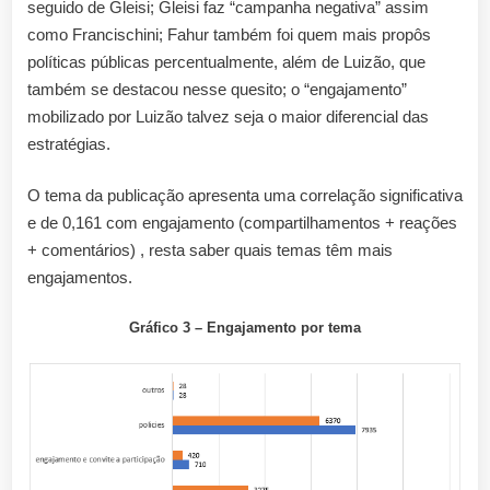
seguido de Gleisi; Gleisi faz “campanha negativa” assim
como Francischini; Fahur também foi quem mais propôs
políticas públicas percentualmente, além de Luizão, que
também se destacou nesse quesito; o “engajamento”
mobilizado por Luizão talvez seja o maior diferencial das
estratégias.
O tema da publicação apresenta uma correlação significativa
e de 0,161 com engajamento (compartilhamentos + reações
+ comentários) , resta saber quais temas têm mais
engajamentos.
Gráfico 3 – Engajamento por tema