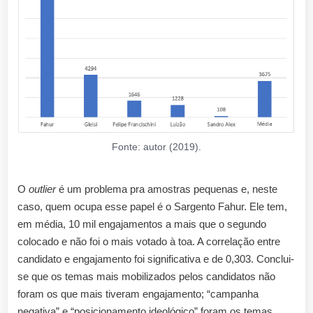
Fonte: autor (2019).
O
outlier
é um problema pra amostras pequenas e, neste
caso, quem ocupa esse papel é o Sargento Fahur. Ele tem,
em média, 10 mil engajamentos a mais que o segundo
colocado e não foi o mais votado à toa. A correlação entre
candidato e engajamento foi significativa e de 0,303. Conclui-
se que os temas mais mobilizados pelos candidatos não
foram os que mais tiveram engajamento; “campanha
negativa” e “posicionamento ideológico” foram os temas