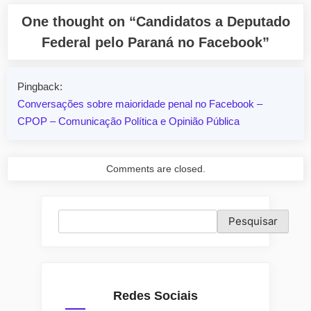
One thought on “
Candidatos a Deputado
Federal pelo Paraná no Facebook
”
Pingback:
Conversações sobre maioridade penal no Facebook –
CPOP – Comunicação Política e Opinião Pública
Comments are closed.
Pesquisar
Pesquisar
Redes Sociais