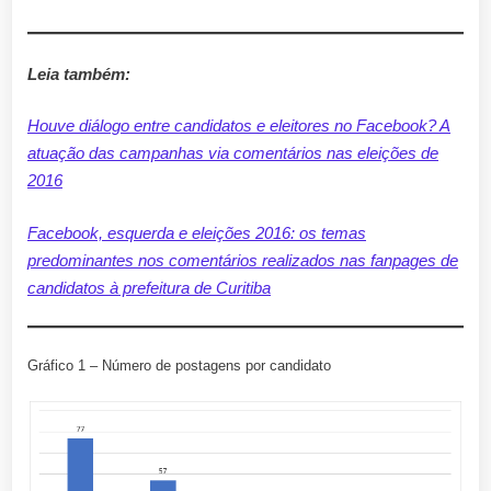
Leia também:
Houve diálogo entre candidatos e eleitores no Facebook? A
atuação das campanhas via comentários nas eleições de
2016
Facebook, esquerda e eleições 2016: os temas
predominantes nos comentários realizados nas fanpages de
candidatos à prefeitura de Curitiba
Gráfico 1 – Número de postagens por candidato