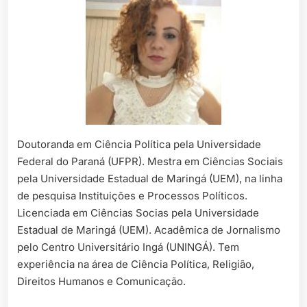
Doutoranda em Ciência Política pela Universidade
Federal do Paraná (UFPR). Mestra em Ciências Sociais
pela Universidade Estadual de Maringá (UEM), na linha
de pesquisa Instituições e Processos Políticos.
Licenciada em Ciências Socias pela Universidade
Estadual de Maringá (UEM). Acadêmica de Jornalismo
pelo Centro Universitário Ingá (UNINGÁ). Tem
experiência na área de Ciência Política, Religião,
Direitos Humanos e Comunicação.