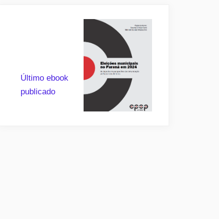
Último ebook
publicado