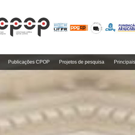
Publicações CPOP
Projetos de pesquisa
Principai