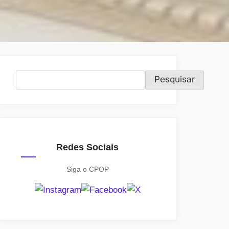
Pesquisar
Pesquisar
Redes Sociais
Siga o CPOP