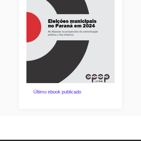
Último ebook publicado