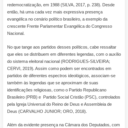
redemocratização, em 1988 (SILVA, 2017, p. 238). Desde
então, há uma cada vez mais expressiva presença
evangélica no cenário político brasileiro, a exemplo da
crescente Frente Parlamentar Evangélica do Congresso
Nacional.
No que tange aos partidos desses políticos, cabe ressaltar
que eles se distribuem em diferentes legendas, com o auxílio
do sistema eleitoral nacional (RODRIGUES-SILVEIRA;
CERVI, 2019). Assim como podem ser encontrados em
partidos de diferentes espectros ideológicos, associam-se
também às legendas que se aproximam de suas
identificações religiosas, como o Partido Republicano
Brasileiro (PRB) e Partido Social Cristão (PSC), controlados
pela Igreja Universal do Reino de Deus e Assembleia de
Deus (CARVALHO JUNIOR; ORO, 2018).
Além da evidente presença na Câmara dos Deputados, com