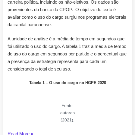
carreira política, incluindo os não-eletivos. Os dados são
provenientes do banco da CPOP. O objetivo do texto é
avaliar como o uso do cargo surgiu nos programas eleitorais
da capital paranaense.
A unidade de análise é a média de tempo em segundos que
foi utilizado o uso do cargo. A tabela 1 traz a média de tempo
de uso do cargo em segundos por partido e o percentual que
a presença da estratégia representa para cada um
considerando o total de seu uso.
Tabela 1 – O uso do cargo no HGPE 2020
Fonte:
autoras
(2021).
“Eleições
Read More
»