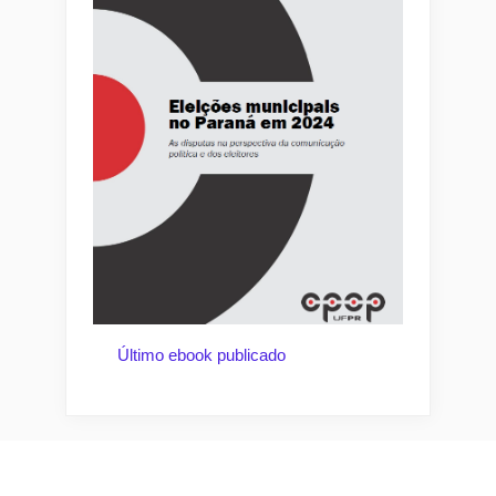
Último ebook publicado